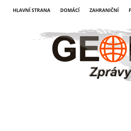
HLAVNÍ STRANA
DOMÁCÍ
ZAHRANIČNÍ