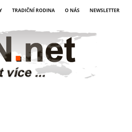
Y
TRADIČNÍ RODINA
O NÁS
NEWSLETTER