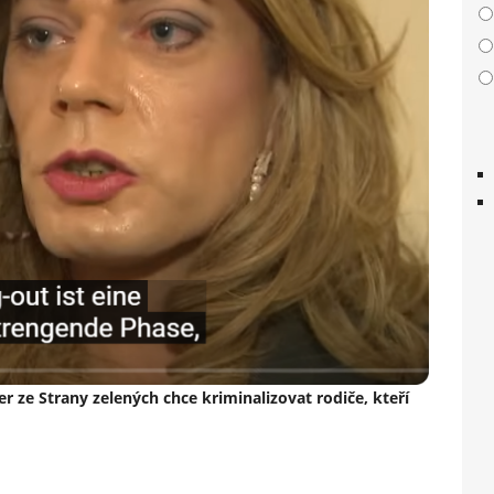
r ze Strany zelených chce kriminalizovat rodiče, kteří