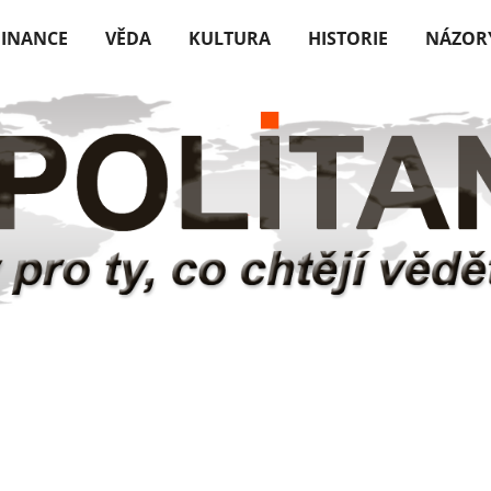
FINANCE
VĚDA
KULTURA
HISTORIE
NÁZOR