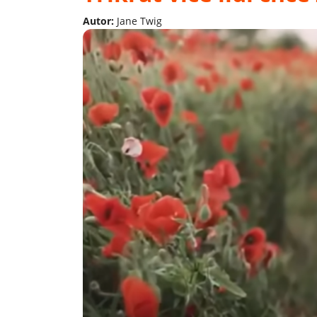
Autor:
Jane Twig