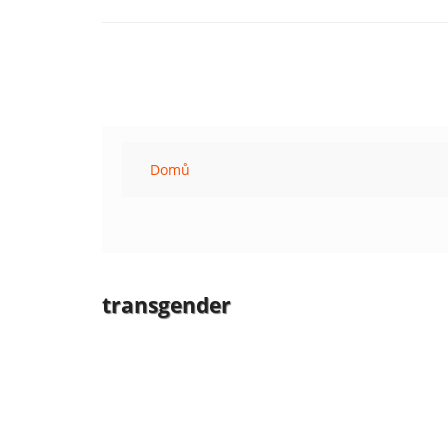
Domů
transgender