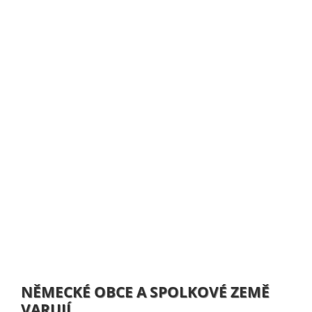
NĚMECKÉ OBCE A SPOLKOVÉ ZEMĚ
VARUJÍ