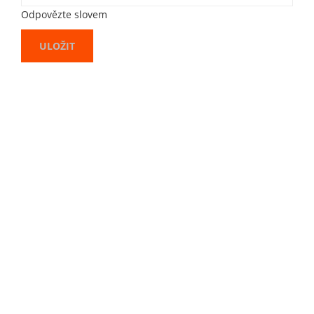
Odpovězte slovem