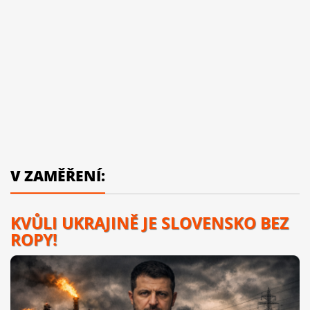
V ZAMĚŘENÍ:
KVŮLI UKRAJINĚ JE SLOVENSKO BEZ
ROPY!