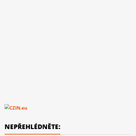
NEPŘEHLÉDNĚTE: