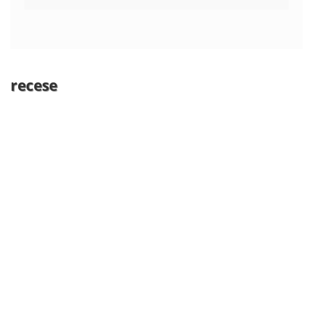
recese