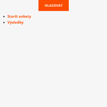
Starší ankety
Výsledky