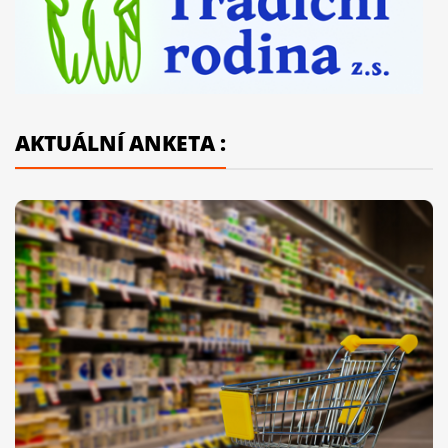
AKTUÁLNÍ ANKETA :