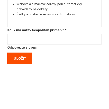
Webové a e-mailové adresy jsou automaticky
převedeny na odkazy.
Řádky a odstavce se zalomí automaticky.
Kolik má název Geopolitan písmen ?
*
Odpovězte slovem