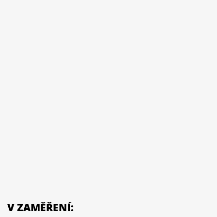
V ZAMĚŘENÍ: