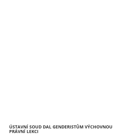
ÚSTAVNÍ SOUD DAL GENDERISTŮM VÝCHOVNOU
PRÁVNÍ LEKCI