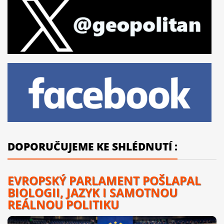
DOPORUČUJEME KE SHLÉDNUTÍ :
EVROPSKÝ PARLAMENT POŠLAPAL
BIOLOGII, JAZYK I SAMOTNOU
REÁLNOU POLITIKU