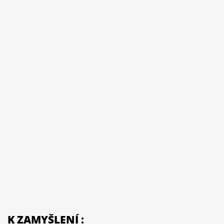
K ZAMYŠLENÍ :