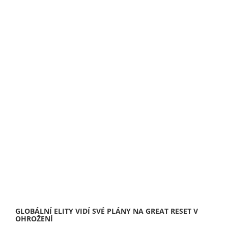
GLOBÁLNÍ ELITY VIDÍ SVÉ PLÁNY NA GREAT RESET V
OHROŽENÍ