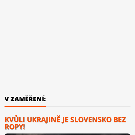
V ZAMĚŘENÍ:
KVŮLI UKRAJINĚ JE SLOVENSKO BEZ
ROPY!