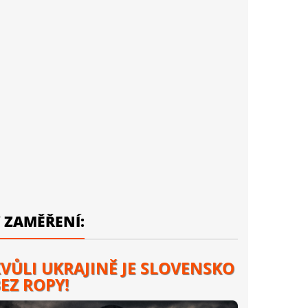
 ZAMĚŘENÍ:
VŮLI UKRAJINĚ JE SLOVENSKO
EZ ROPY!