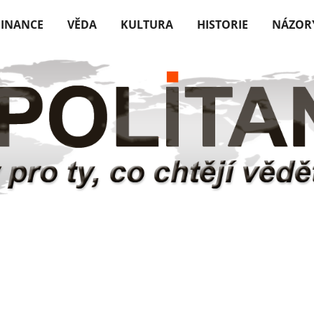
FINANCE
VĚDA
KULTURA
HISTORIE
NÁZOR