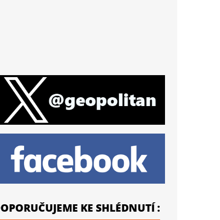
OPORUČUJEME KE SHLÉDNUTÍ :