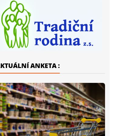
KTUÁLNÍ ANKETA :