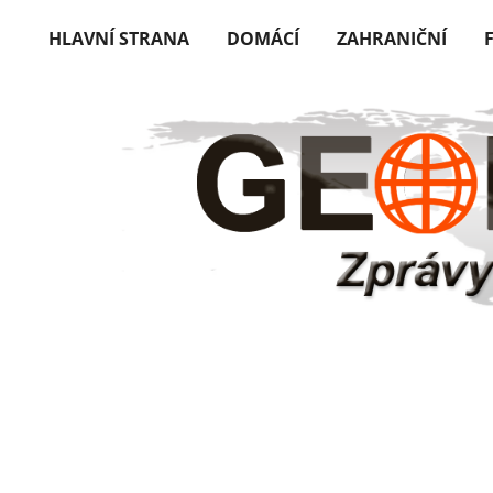
HLAVNÍ STRANA
DOMÁCÍ
ZAHRANIČNÍ