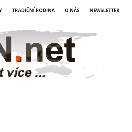
Y
TRADIČNÍ RODINA
O NÁS
NEWSLETTER