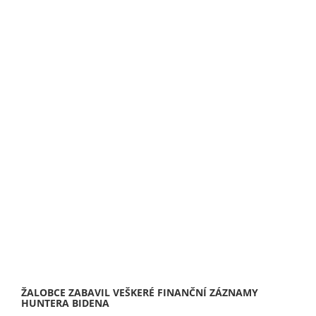
ŽALOBCE ZABAVIL VEŠKERÉ FINANČNÍ ZÁZNAMY
HUNTERA BIDENA