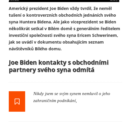
Americký prezident Joe Biden vždy tvrdil, že neměl
tušení o kontroverzních obchodních jednáních svého
syna Huntera Bidena. Ale jako viceprezident se Biden
několikrát setkal v Bílém domě s generálním ředitelem
investiční společnosti svého syna Ericem Schwerinem,
jak se uvádí v dokumentu obsahujícím seznam
návštěvníků Bílého domu.
Joe Biden kontakty s obchodními
partnery svého syna odmítá
Nikdy jsem se svým synem nemluvil o jeho
zahraničním podnikání,