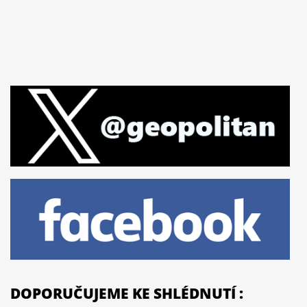
DOPORUČUJEME KE SHLÉDNUTÍ :