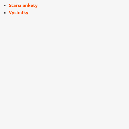
Starší ankety
Výsledky