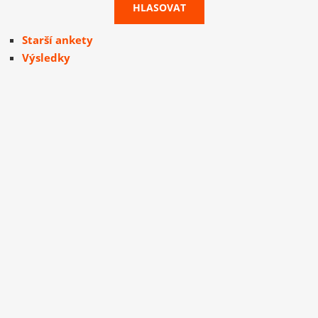
Starší ankety
Výsledky