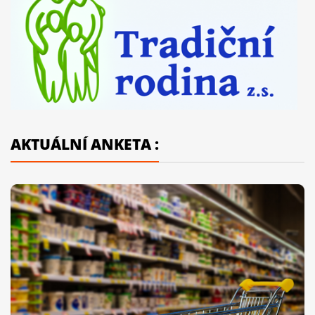
AKTUÁLNÍ ANKETA :