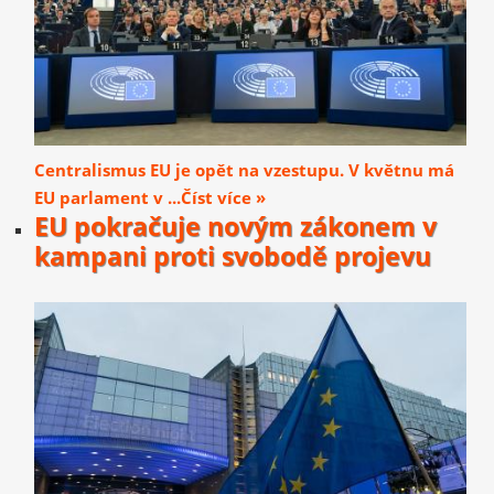
Centralismus EU je opět na vzestupu. V květnu má
EU parlament v ...Číst více »
EU pokračuje novým zákonem v
kampani proti svobodě projevu