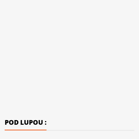
POD LUPOU :