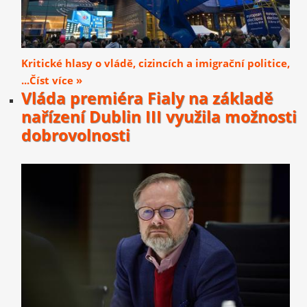
Kritické hlasy o vládě, cizincích a imigrační politice,
...Číst více »
Vláda premiéra Fialy na základě
nařízení Dublin III využila možnosti
dobrovolnosti