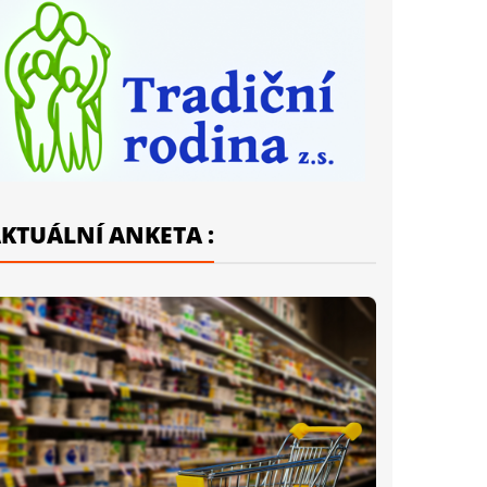
KTUÁLNÍ ANKETA :