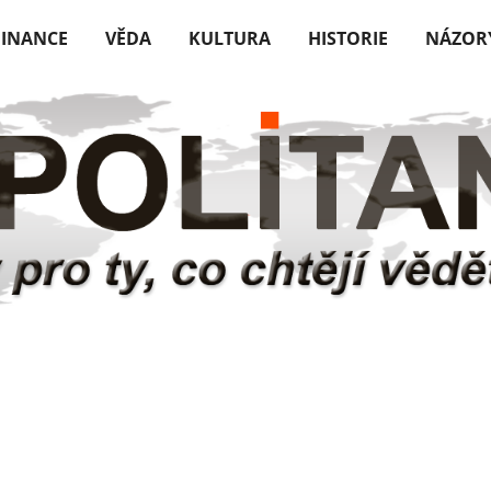
FINANCE
VĚDA
KULTURA
HISTORIE
NÁZOR