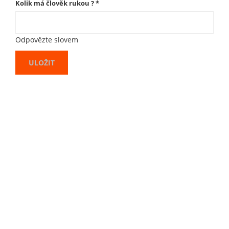
Kolik má člověk rukou ?
*
Odpovězte slovem