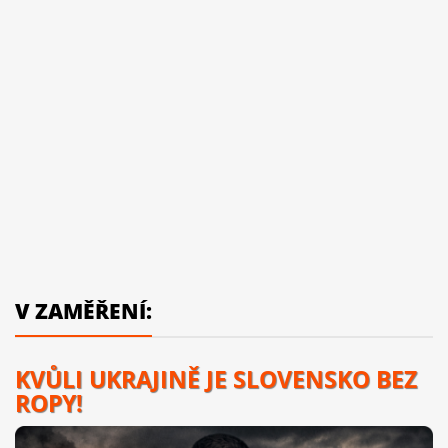
V ZAMĚŘENÍ:
KVŮLI UKRAJINĚ JE SLOVENSKO BEZ
ROPY!