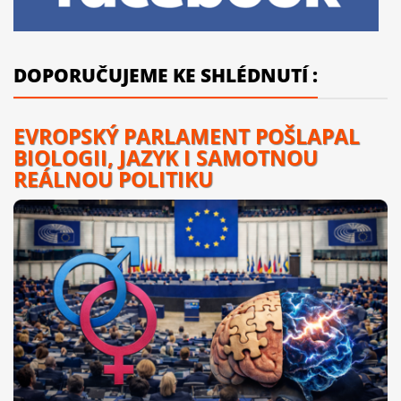
DOPORUČUJEME KE SHLÉDNUTÍ :
EVROPSKÝ PARLAMENT POŠLAPAL
BIOLOGII, JAZYK I SAMOTNOU
REÁLNOU POLITIKU