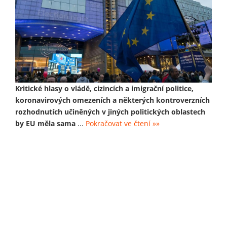
Kritické hlasy o vládě, cizincích a imigrační politice,
koronavirových omezeních a některých kontroverzních
rozhodnutích učiněných v jiných politických oblastech
by EU měla sama
...
Pokračovat ve čtení »»