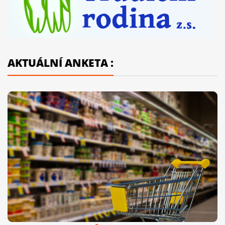
AKTUÁLNÍ ANKETA :