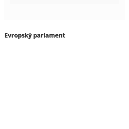
Evropský parlament