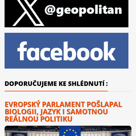
DOPORUČUJEME KE SHLÉDNUTÍ :
EVROPSKÝ PARLAMENT POŠLAPAL
BIOLOGII, JAZYK I SAMOTNOU
REÁLNOU POLITIKU