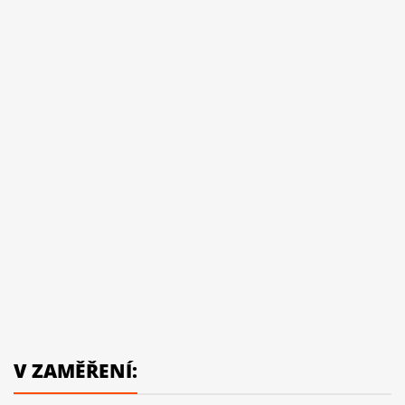
V ZAMĚŘENÍ: