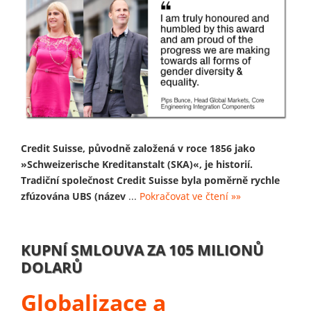
Credit Suisse, původně založená v roce 1856 jako
»Schweizerische Kreditanstalt (SKA)«, je historií.
Tradiční společnost Credit Suisse byla poměrně rychle
zfúzována UBS (název
...
Pokračovat ve čtení »»
KUPNÍ SMLOUVA ZA 105 MILIONŮ
DOLARŮ
Globalizace a