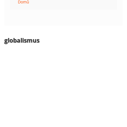
Domů
globalismus