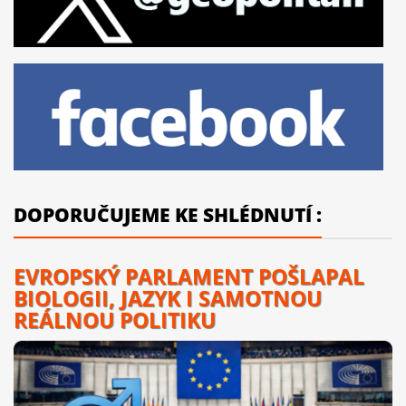
DOPORUČUJEME KE SHLÉDNUTÍ :
EVROPSKÝ PARLAMENT POŠLAPAL
BIOLOGII, JAZYK I SAMOTNOU
REÁLNOU POLITIKU