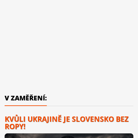
V ZAMĚŘENÍ:
KVŮLI UKRAJINĚ JE SLOVENSKO BEZ
ROPY!