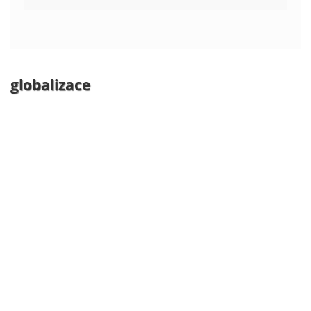
globalizace