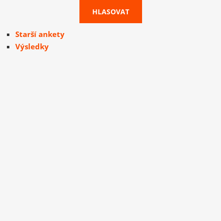
Starší ankety
Výsledky