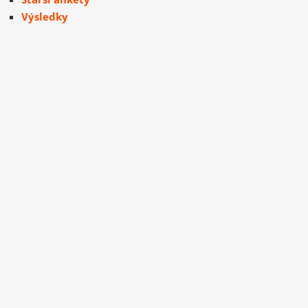
Výsledky