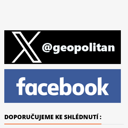
DOPORUČUJEME KE SHLÉDNUTÍ :