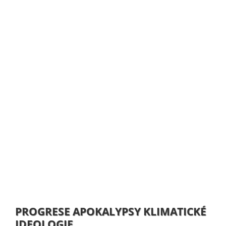
PROGRESE APOKALYPSY KLIMATICKÉ
IDEOLOGIE