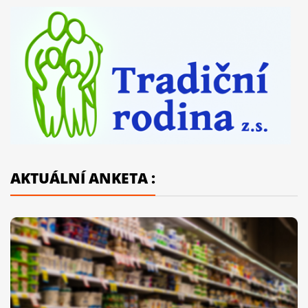
AKTUÁLNÍ ANKETA :