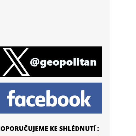
OPORUČUJEME KE SHLÉDNUTÍ :