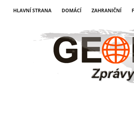
HLAVNÍ STRANA
DOMÁCÍ
ZAHRANIČNÍ