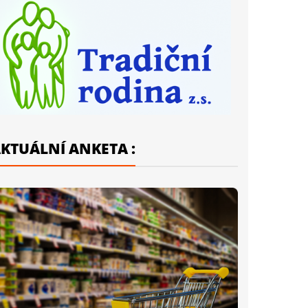
KTUÁLNÍ ANKETA :