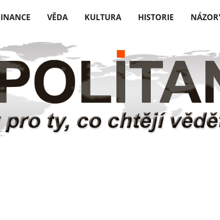
FINANCE
VĚDA
KULTURA
HISTORIE
NÁZOR