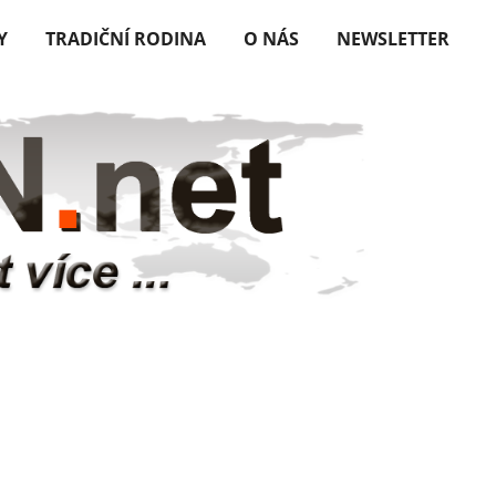
Y
TRADIČNÍ RODINA
O NÁS
NEWSLETTER