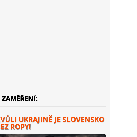
 ZAMĚŘENÍ:
VŮLI UKRAJINĚ JE SLOVENSKO
EZ ROPY!