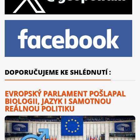
DOPORUČUJEME KE SHLÉDNUTÍ :
EVROPSKÝ PARLAMENT POŠLAPAL
BIOLOGII, JAZYK I SAMOTNOU
REÁLNOU POLITIKU