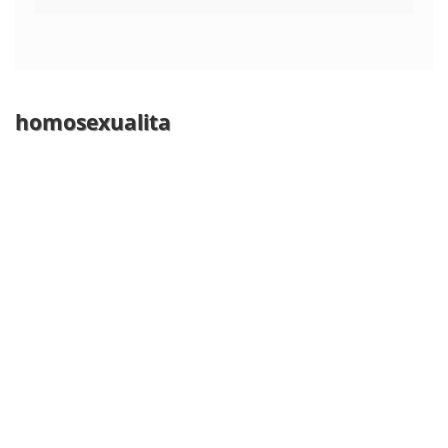
homosexualita