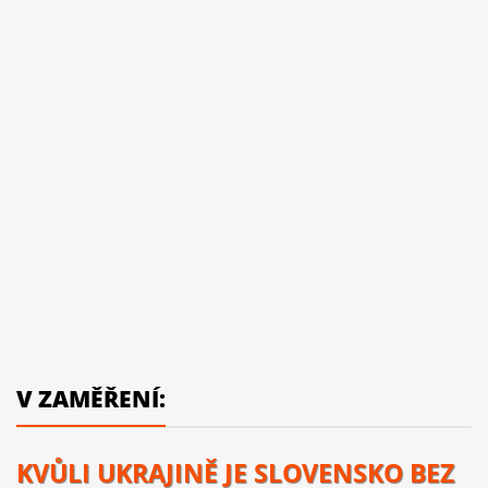
V ZAMĚŘENÍ:
KVŮLI UKRAJINĚ JE SLOVENSKO BEZ