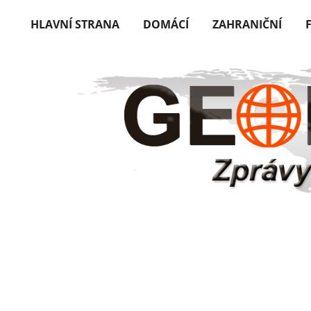
HLAVNÍ STRANA
DOMÁCÍ
ZAHRANIČNÍ