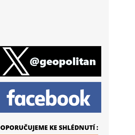
OPORUČUJEME KE SHLÉDNUTÍ :