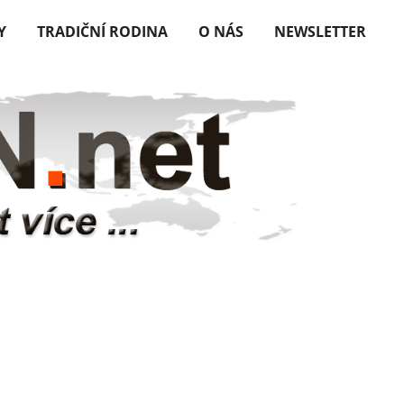
Y
TRADIČNÍ RODINA
O NÁS
NEWSLETTER