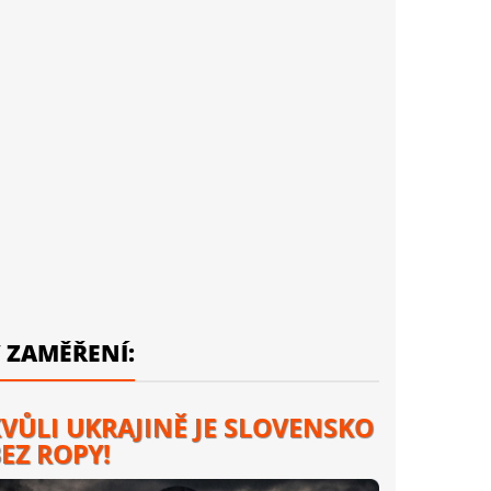
 ZAMĚŘENÍ:
VŮLI UKRAJINĚ JE SLOVENSKO
EZ ROPY!