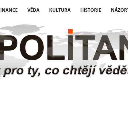
FINANCE
VĚDA
KULTURA
HISTORIE
NÁZOR