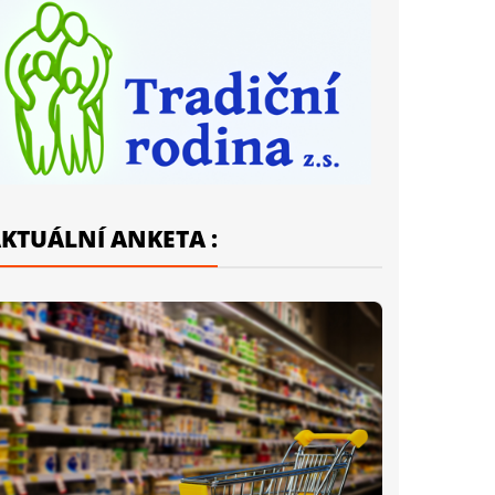
KTUÁLNÍ ANKETA :