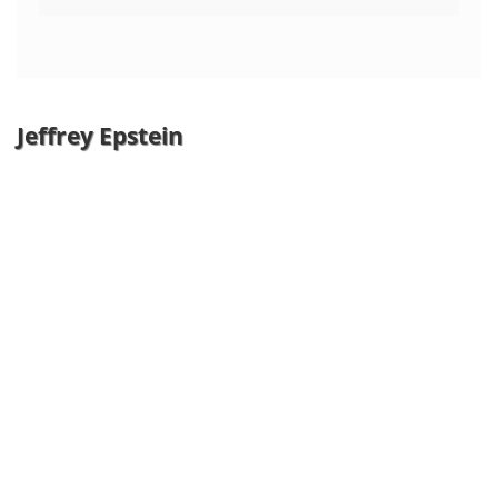
Jeffrey Epstein