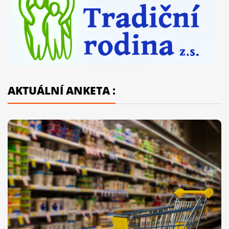
AKTUÁLNÍ ANKETA :