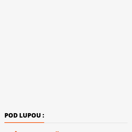
POD LUPOU :