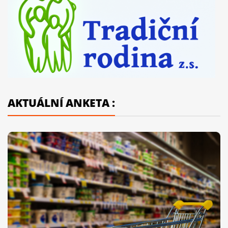
AKTUÁLNÍ ANKETA :