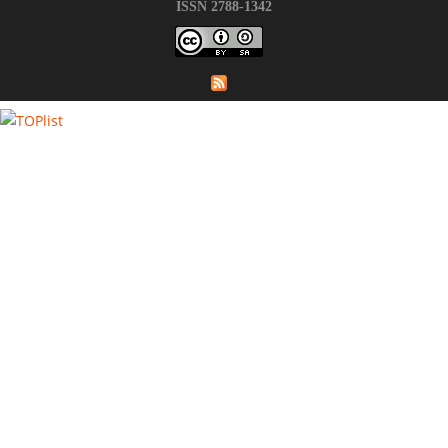
ISSN 2788-1342