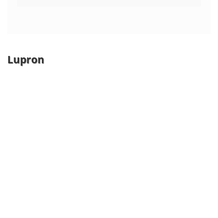
Lupron