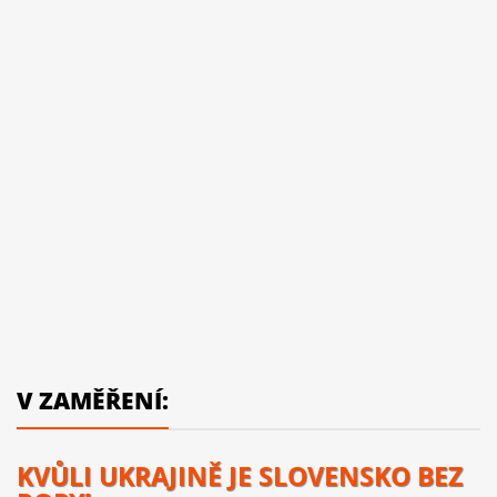
V ZAMĚŘENÍ:
KVŮLI UKRAJINĚ JE SLOVENSKO BEZ