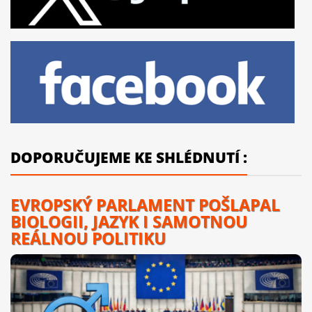
DOPORUČUJEME KE SHLÉDNUTÍ :
EVROPSKÝ PARLAMENT POŠLAPAL
BIOLOGII, JAZYK I SAMOTNOU
REÁLNOU POLITIKU