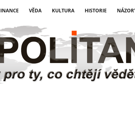
FINANCE
VĚDA
KULTURA
HISTORIE
NÁZOR