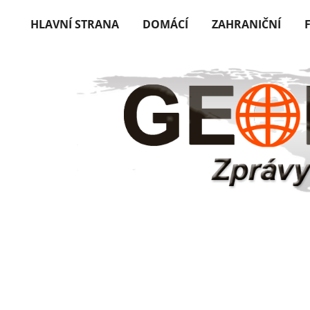
HLAVNÍ STRANA
DOMÁCÍ
ZAHRANIČNÍ