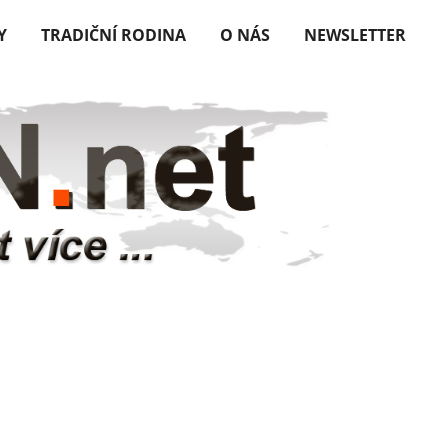
Y
TRADIČNÍ RODINA
O NÁS
NEWSLETTER