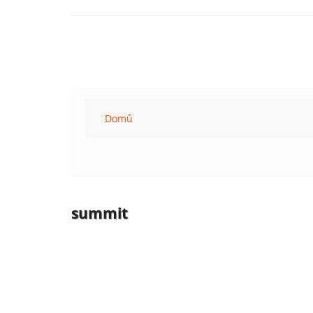
Domů
summit