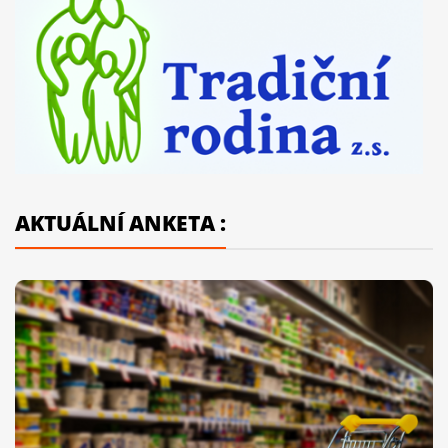
AKTUÁLNÍ ANKETA :