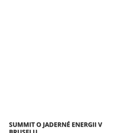
SUMMIT O JADERNÉ ENERGII V
BRUSELU