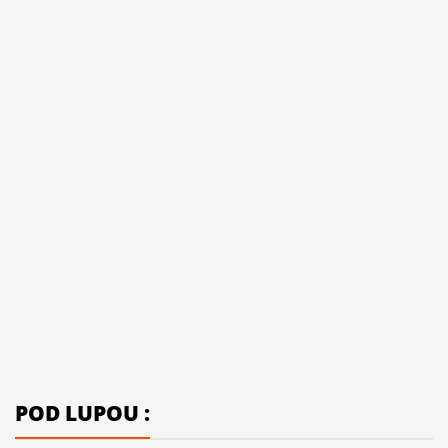
POD LUPOU :