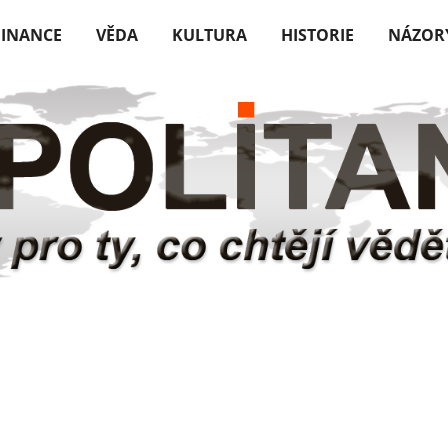
FINANCE
VĚDA
KULTURA
HISTORIE
NÁZOR