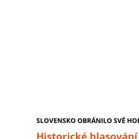
SLOVENSKO OBRÁNILO SVÉ HO
Historické hlasování