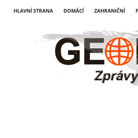
HLAVNÍ STRANA
DOMÁCÍ
ZAHRANIČNÍ