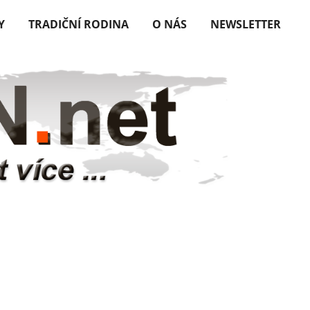
Y
TRADIČNÍ RODINA
O NÁS
NEWSLETTER