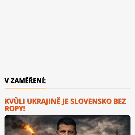
V ZAMĚŘENÍ:
KVŮLI UKRAJINĚ JE SLOVENSKO BEZ
ROPY!