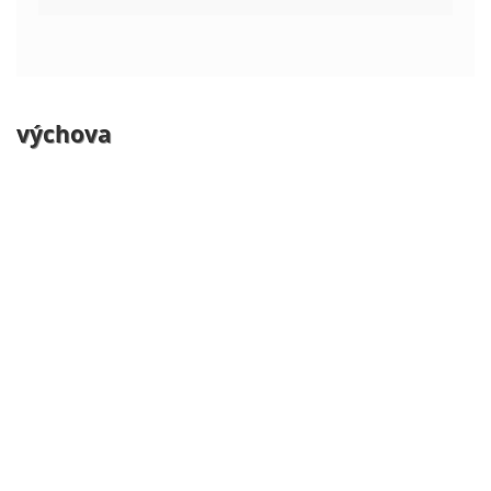
výchova