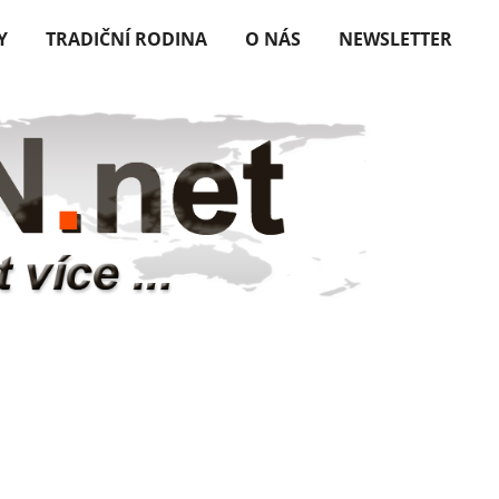
Y
TRADIČNÍ RODINA
O NÁS
NEWSLETTER