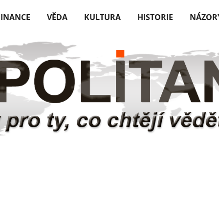
FINANCE
VĚDA
KULTURA
HISTORIE
NÁZOR