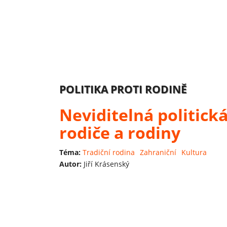
POLITIKA PROTI RODINĚ
Neviditelná politická
rodiče a rodiny
Téma:
Tradiční rodina
Zahraniční
Kultura
Autor:
Jiří Krásenský