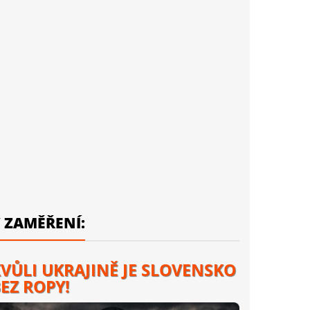
 ZAMĚŘENÍ:
VŮLI UKRAJINĚ JE SLOVENSKO
EZ ROPY!