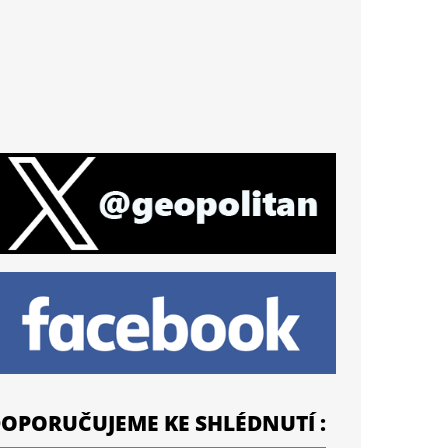
OPORUČUJEME KE SHLÉDNUTÍ :