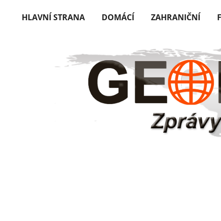
HLAVNÍ STRANA
DOMÁCÍ
ZAHRANIČNÍ