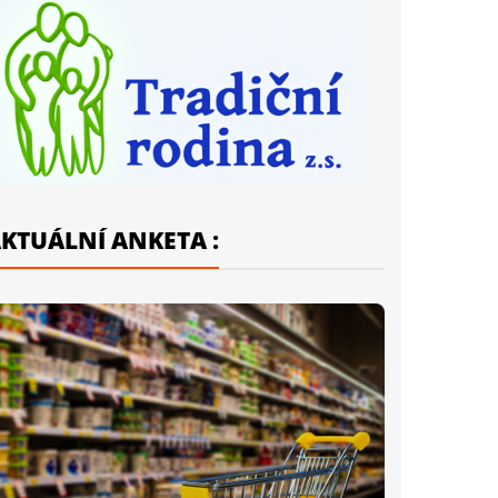
KTUÁLNÍ ANKETA :