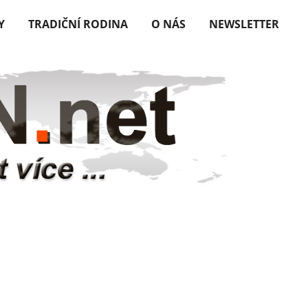
Y
TRADIČNÍ RODINA
O NÁS
NEWSLETTER