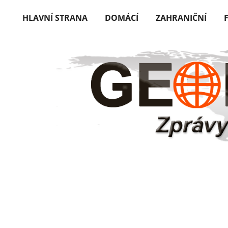
HLAVNÍ STRANA
DOMÁCÍ
ZAHRANIČNÍ