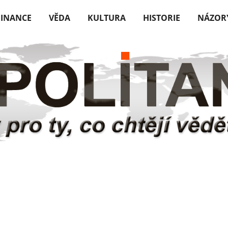
FINANCE
VĚDA
KULTURA
HISTORIE
NÁZOR