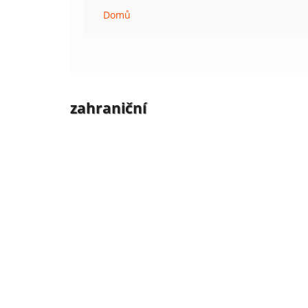
Domů
zahraniční