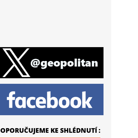
OPORUČUJEME KE SHLÉDNUTÍ :