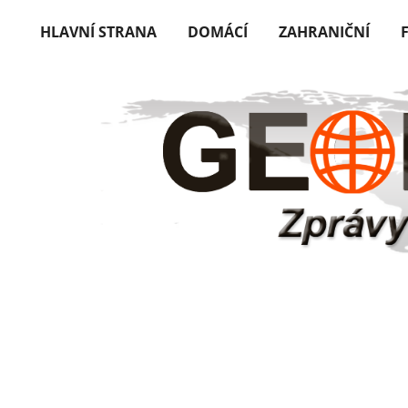
HLAVNÍ STRANA
DOMÁCÍ
ZAHRANIČNÍ