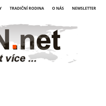
Y
TRADIČNÍ RODINA
O NÁS
NEWSLETTER