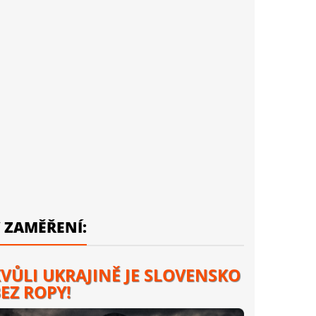
 ZAMĚŘENÍ:
VŮLI UKRAJINĚ JE SLOVENSKO
EZ ROPY!