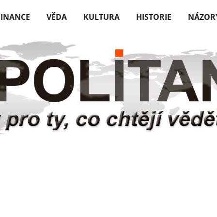
FINANCE
VĚDA
KULTURA
HISTORIE
NÁZOR