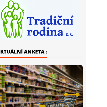
KTUÁLNÍ ANKETA :