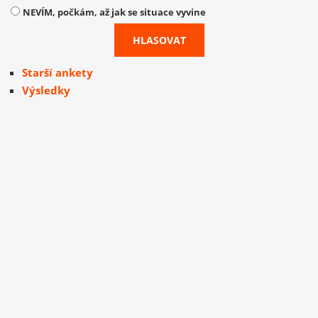
NEVÍM, počkám, až jak se situace vyvine
Starší ankety
Výsledky