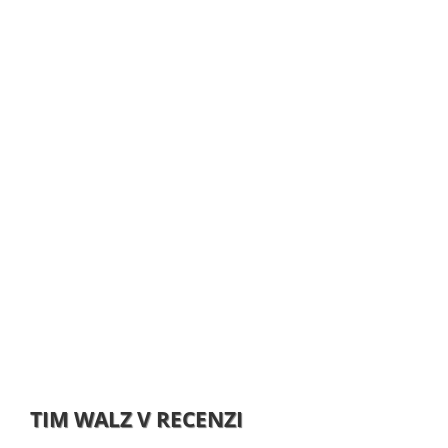
TIM WALZ V RECENZI