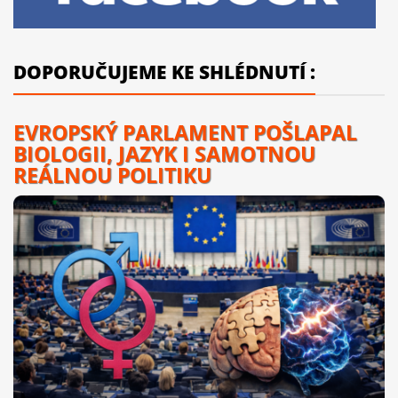
DOPORUČUJEME KE SHLÉDNUTÍ :
EVROPSKÝ PARLAMENT POŠLAPAL
BIOLOGII, JAZYK I SAMOTNOU
REÁLNOU POLITIKU