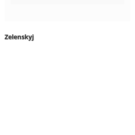
Zelenskyj