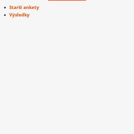
Starší ankety
Výsledky