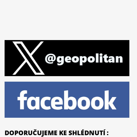
DOPORUČUJEME KE SHLÉDNUTÍ :