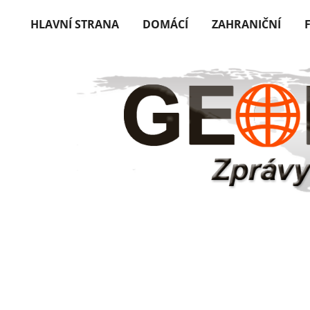
HLAVNÍ STRANA
DOMÁCÍ
ZAHRANIČNÍ