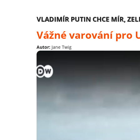
VLADIMÍR PUTIN CHCE MÍR, ZE
Vážné varování pro 
Autor:
Jane Twig