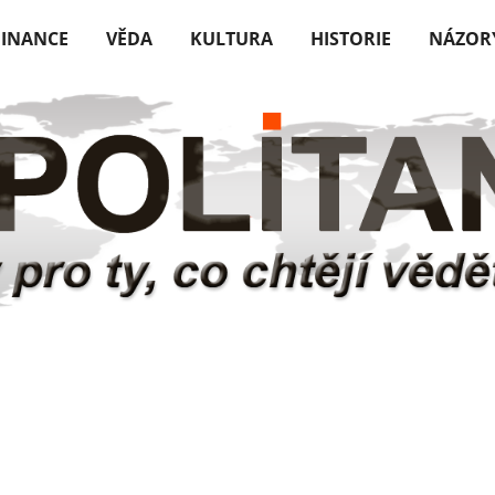
FINANCE
VĚDA
KULTURA
HISTORIE
NÁZOR