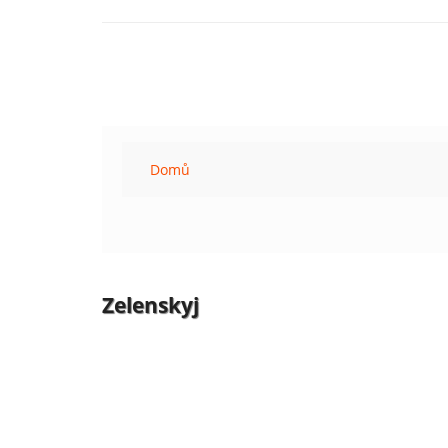
Domů
Zelenskyj