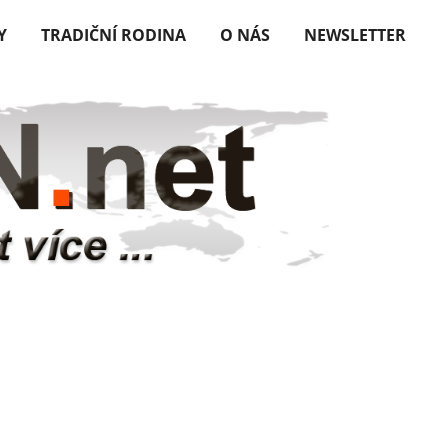
Y
TRADIČNÍ RODINA
O NÁS
NEWSLETTER