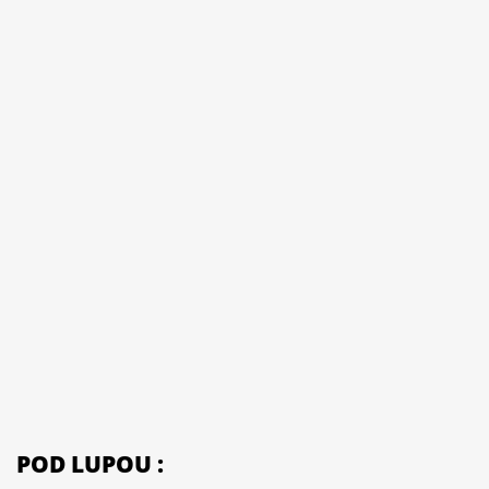
POD LUPOU :