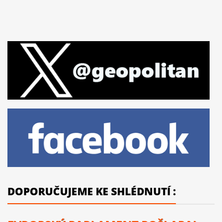
DOPORUČUJEME KE SHLÉDNUTÍ :