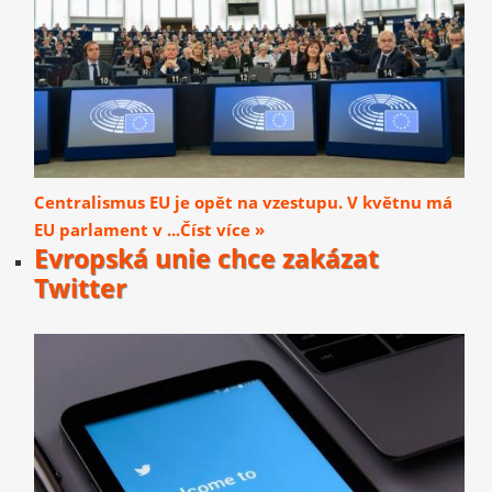
Centralismus EU je opět na vzestupu. V květnu má
EU parlament v ...Číst více »
Evropská unie chce zakázat
Twitter