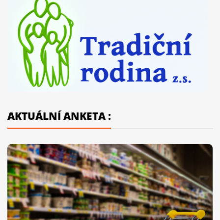
AKTUÁLNÍ ANKETA :