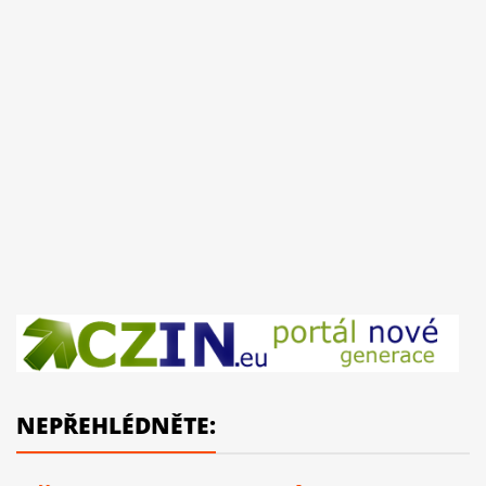
NEPŘEHLÉDNĚTE: