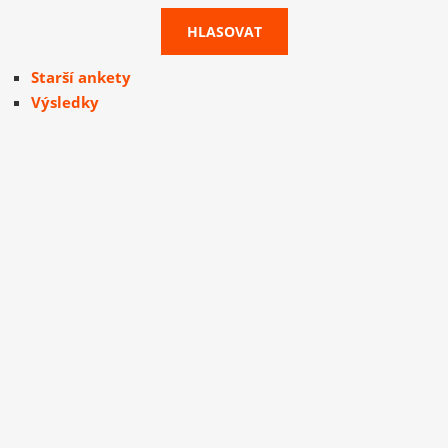
Starší ankety
Výsledky