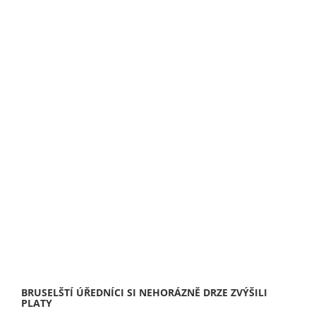
BRUSELŠTÍ ÚŘEDNÍCI SI NEHORÁZNĚ DRZE ZVÝŠILI
PLATY