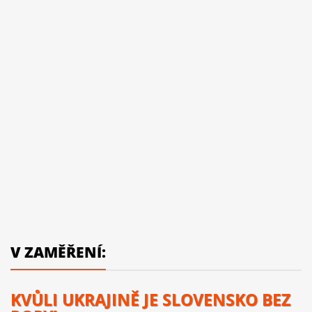
V ZAMĚŘENÍ:
KVŮLI UKRAJINĚ JE SLOVENSKO BEZ