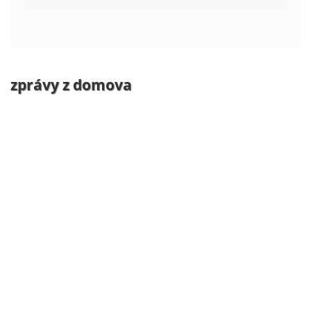
zprávy z domova