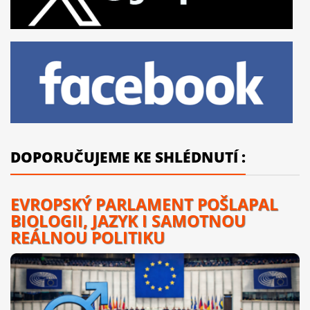
DOPORUČUJEME KE SHLÉDNUTÍ :
EVROPSKÝ PARLAMENT POŠLAPAL
BIOLOGII, JAZYK I SAMOTNOU
REÁLNOU POLITIKU