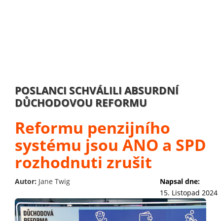
POSLANCI SCHVÁLILI ABSURDNÍ
DŮCHODOVOU REFORMU
Reformu penzijního
systému jsou ANO a SPD
rozhodnuti zrušit
Autor:
Jane Twig
Napsal dne:
15. Listopad 2024