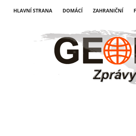
HLAVNÍ STRANA
DOMÁCÍ
ZAHRANIČNÍ