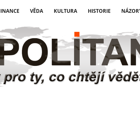
FINANCE
VĚDA
KULTURA
HISTORIE
NÁZOR