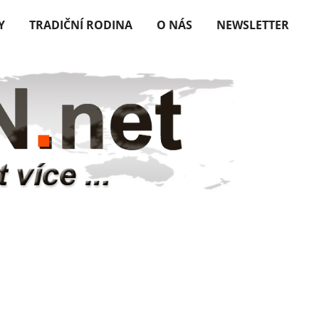
Y
TRADIČNÍ RODINA
O NÁS
NEWSLETTER