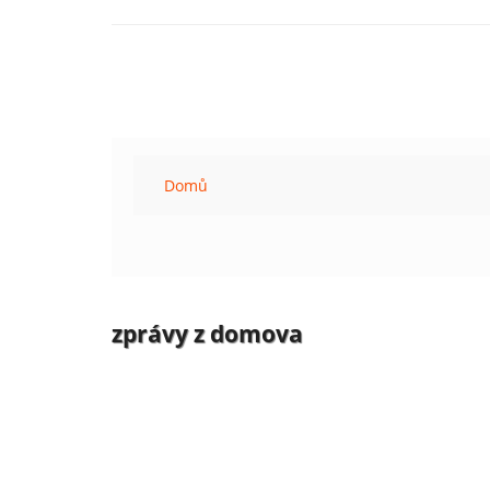
Domů
zprávy z domova