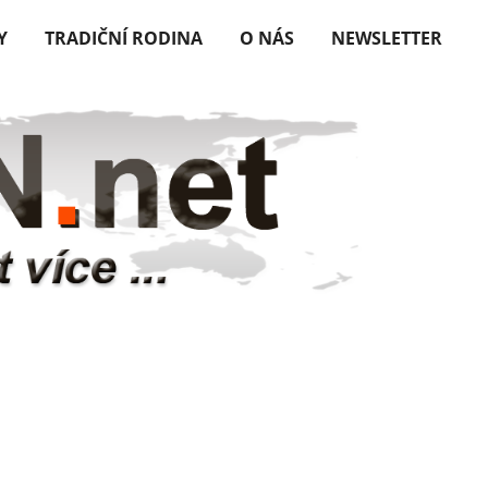
Y
TRADIČNÍ RODINA
O NÁS
NEWSLETTER