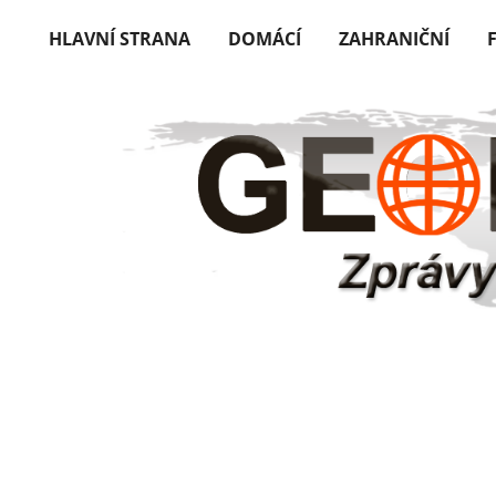
HLAVNÍ STRANA
DOMÁCÍ
ZAHRANIČNÍ