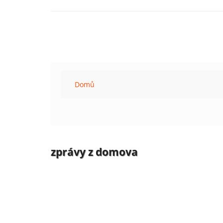
Domů
zprávy z domova