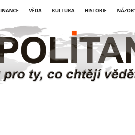
FINANCE
VĚDA
KULTURA
HISTORIE
NÁZOR