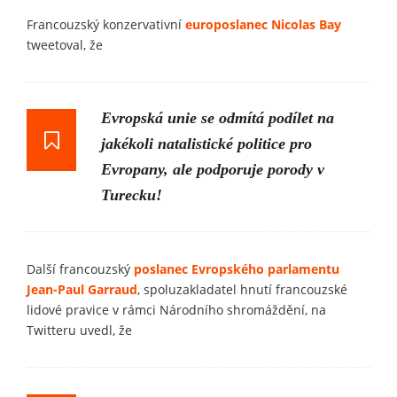
Francouzský konzervativní
europoslanec Nicolas Bay
tweetoval, že
Evropská unie se odmítá podílet na
jakékoli natalistické politice pro
Evropany, ale podporuje porody v
Turecku!
Další francouzský
poslanec Evropského parlamentu
Jean-Paul Garraud
, spoluzakladatel hnutí francouzské
lidové pravice v rámci Národního shromáždění, na
Twitteru uvedl, že