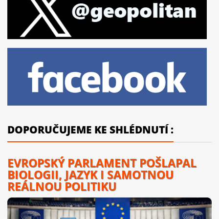
DOPORUČUJEME KE SHLÉDNUTÍ :
EVROPSKÝ PARLAMENT POŠLAPAL
BIOLOGII, JAZYK I SAMOTNOU
REÁLNOU POLITIKU