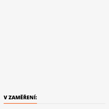
V ZAMĚŘENÍ: