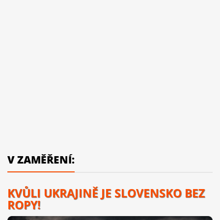
V ZAMĚŘENÍ:
KVŮLI UKRAJINĚ JE SLOVENSKO BEZ
ROPY!