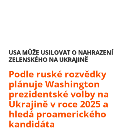
USA MŮŽE USILOVAT O NAHRAZENÍ
ZELENSKÉHO NA UKRAJINĚ
Podle ruské rozvědky
plánuje Washington
prezidentské volby na
Ukrajině v roce 2025 a
hledá proamerického
kandidáta