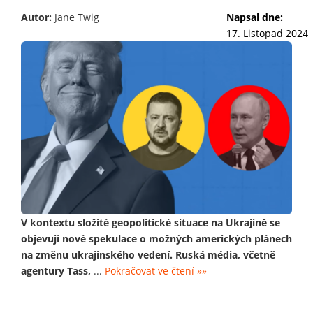
Autor:
Jane Twig
Napsal dne:
17. Listopad 2024
V kontextu složité geopolitické situace na Ukrajině se
objevují nové spekulace o možných amerických plánech
na změnu ukrajinského vedení. Ruská média, včetně
agentury Tass,
...
Pokračovat ve čtení »»