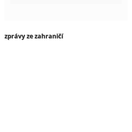
zprávy ze zahraničí