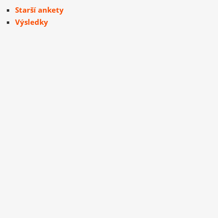
Starší ankety
Výsledky