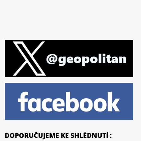
DOPORUČUJEME KE SHLÉDNUTÍ :