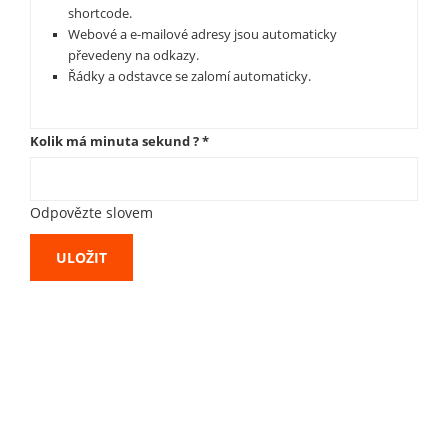
shortcode.
Webové a e-mailové adresy jsou automaticky
převedeny na odkazy.
Řádky a odstavce se zalomí automaticky.
Kolik má minuta sekund ?
*
Odpovězte slovem