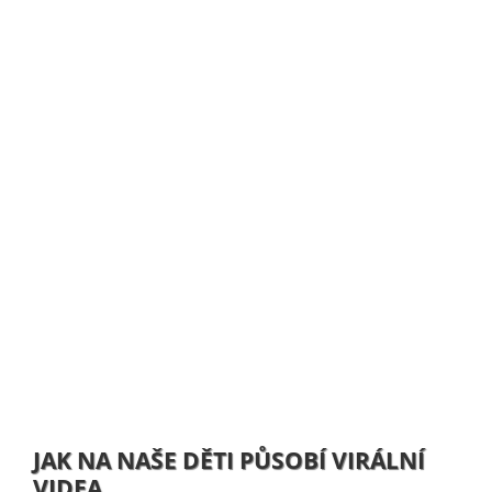
JAK NA NAŠE DĚTI PŮSOBÍ VIRÁLNÍ
VIDEA