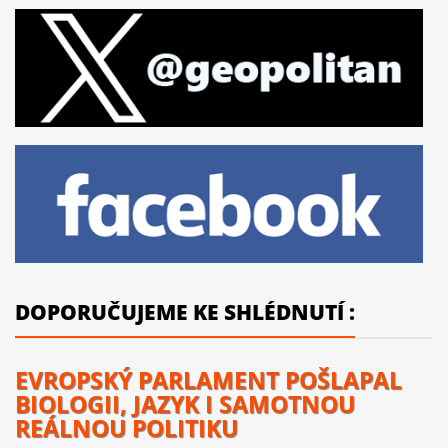
DOPORUČUJEME KE SHLÉDNUTÍ :
EVROPSKÝ PARLAMENT POŠLAPAL
BIOLOGII, JAZYK I SAMOTNOU
REÁLNOU POLITIKU