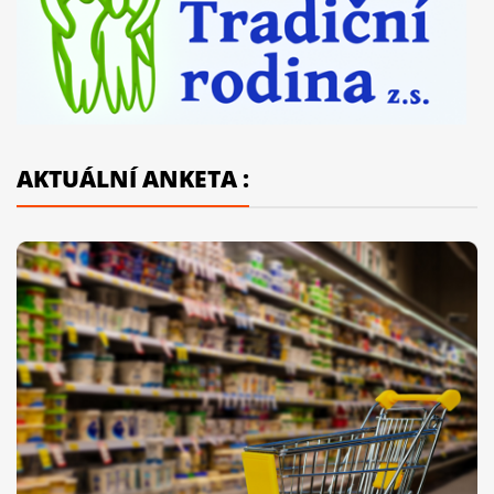
AKTUÁLNÍ ANKETA :