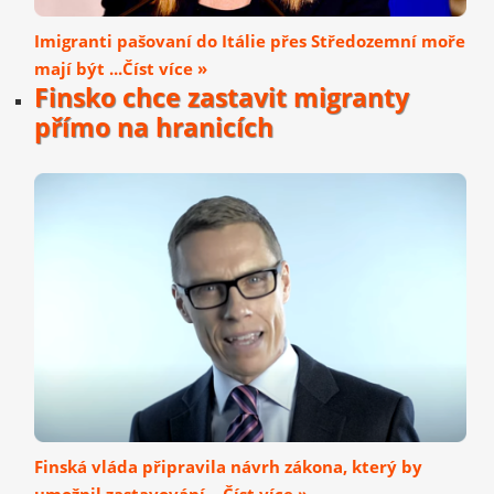
Imigranti pašovaní do Itálie přes Středozemní moře
mají být ...Číst více »
Finsko chce zastavit migranty
přímo na hranicích
Finská vláda připravila návrh zákona, který by