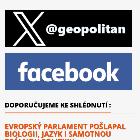
DOPORUČUJEME KE SHLÉDNUTÍ :
EVROPSKÝ PARLAMENT POŠLAPAL
BIOLOGII, JAZYK I SAMOTNOU