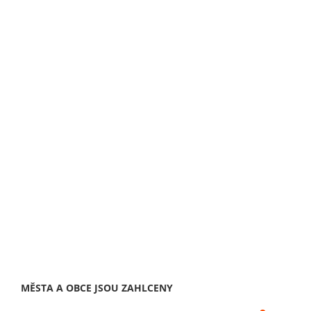
MĚSTA A OBCE JSOU ZAHLCENY