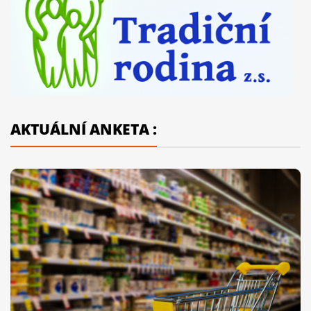
AKTUÁLNÍ ANKETA :