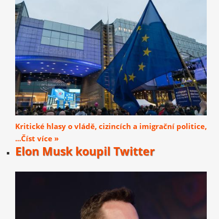
Kritické hlasy o vládě, cizincích a imigrační politice,
...Číst více »
Elon Musk koupil Twitter