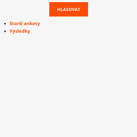
Starší ankety
Výsledky