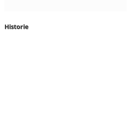
Historie