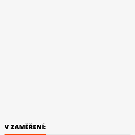
V ZAMĚŘENÍ: