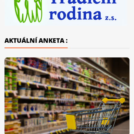
AKTUÁLNÍ ANKETA :