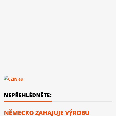
NEPŘEHLÉDNĚTE:
NĚMECKO ZAHAJUJE VÝROBU