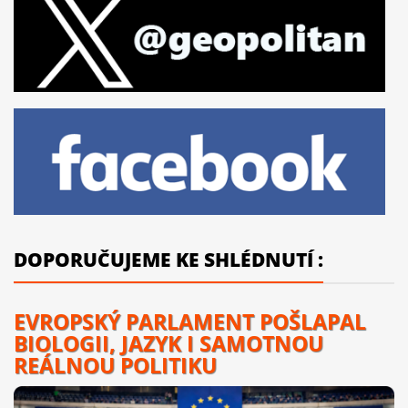
DOPORUČUJEME KE SHLÉDNUTÍ :
EVROPSKÝ PARLAMENT POŠLAPAL
BIOLOGII, JAZYK I SAMOTNOU
REÁLNOU POLITIKU