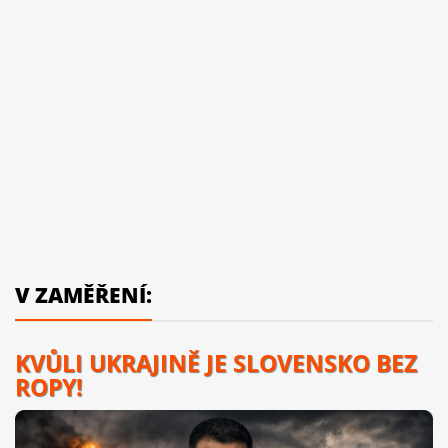
V ZAMĚŘENÍ:
KVŮLI UKRAJINĚ JE SLOVENSKO BEZ
ROPY!