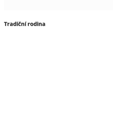
Tradiční rodina