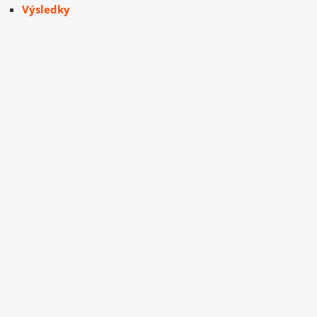
Výsledky