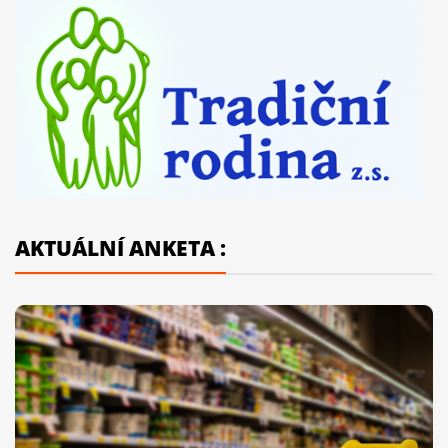
AKTUÁLNÍ ANKETA :