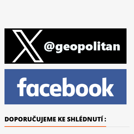
DOPORUČUJEME KE SHLÉDNUTÍ :