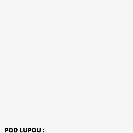
POD LUPOU :