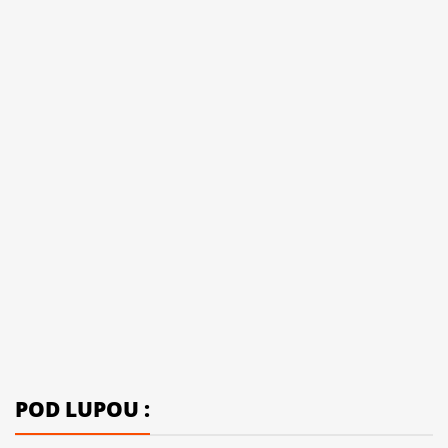
POD LUPOU :