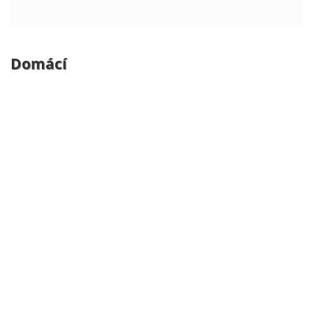
Domácí