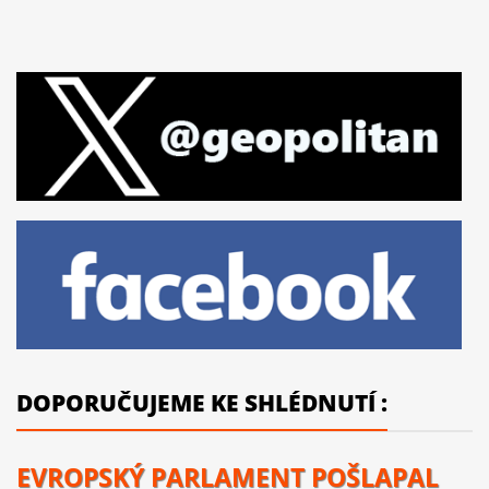
DOPORUČUJEME KE SHLÉDNUTÍ :
EVROPSKÝ PARLAMENT POŠLAPAL