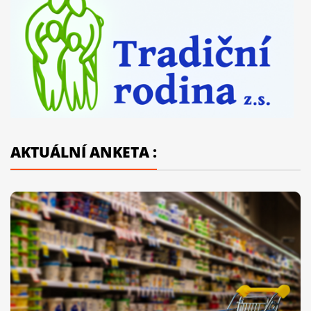
AKTUÁLNÍ ANKETA :