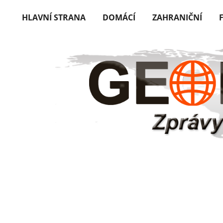
HLAVNÍ STRANA
DOMÁCÍ
ZAHRANIČNÍ