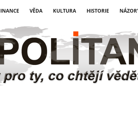
FINANCE
VĚDA
KULTURA
HISTORIE
NÁZOR