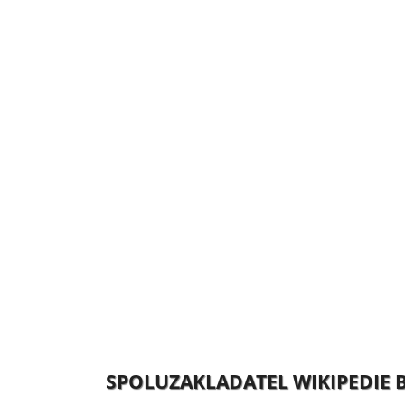
SPOLUZAKLADATEL WIKIPEDIE B