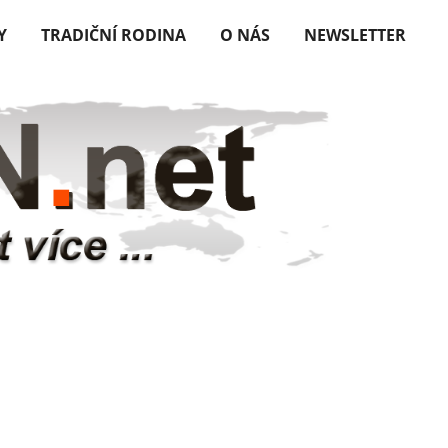
Y
TRADIČNÍ RODINA
O NÁS
NEWSLETTER