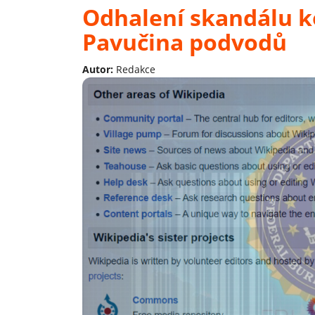
Odhalení skandálu k
Pavučina podvodů
Autor:
Redakce