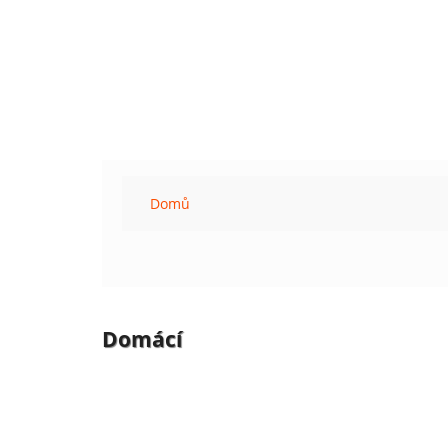
Domů
Domácí